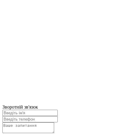
Зворотній зв'язок