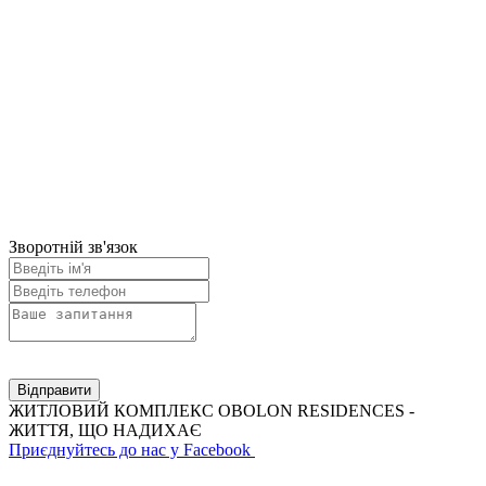
Зворотній зв'язок
Відправити
ЖИТЛОВИЙ КОМПЛЕКС OBOLON RESIDENCES -
ЖИТТЯ, ЩО НАДИХАЄ
Приєднуйтесь до нас у Facebook