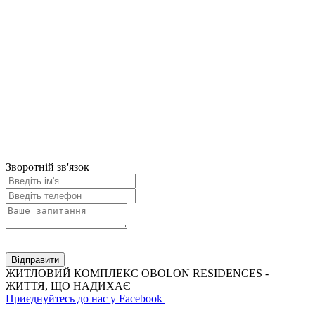
Зворотній зв'язок
Відправити
ЖИТЛОВИЙ КОМПЛЕКС OBOLON RESIDENCES -
ЖИТТЯ, ЩО НАДИХАЄ
Приєднуйтесь до нас у Facebook