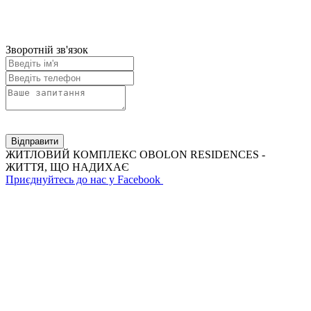
Зворотній зв'язок
Відправити
ЖИТЛОВИЙ КОМПЛЕКС OBOLON RESIDENCES -
ЖИТТЯ, ЩО НАДИХАЄ
Приєднуйтесь до нас у Facebook